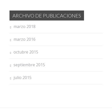
ARCHIVO DE PUBLICACIONES
marzo 2018
marzo 2016
octubre 2015
septiembre 2015
julio 2015