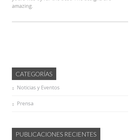
amazing.
CATEGORÍAS
Noticias y Eventos
Prensa
PUBLICACIONES RECIENTES