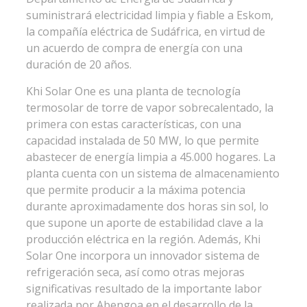
suministrará electricidad limpia y fiable a Eskom,
la compañía eléctrica de Sudáfrica, en virtud de
un acuerdo de compra de energía con una
duración de 20 años.
Khi Solar One es una planta de tecnología
termosolar de torre de vapor sobrecalentado, la
primera con estas características, con una
capacidad instalada de 50 MW, lo que permite
abastecer de energía limpia a 45.000 hogares. La
planta cuenta con un sistema de almacenamiento
que permite producir a la máxima potencia
durante aproximadamente dos horas sin sol, lo
que supone un aporte de estabilidad clave a la
producción eléctrica en la región. Además, Khi
Solar One incorpora un innovador sistema de
refrigeración seca, así como otras mejoras
significativas resultado de la importante labor
realizada por Abengoa en el desarrollo de la