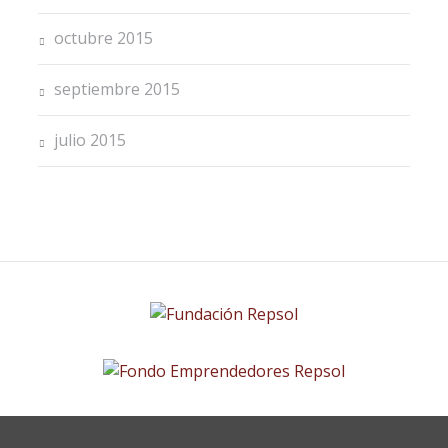
octubre 2015
septiembre 2015
julio 2015