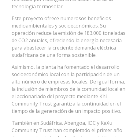
tecnología termosolar.
Este proyecto ofrece numerosos beneficios
medioambientales y socioeconómicos. Su
operación reduce la emisión de 183.000 toneladas
de CO2 anuales, ofreciendo la energía necesaria
para abastecer la creciente demanda eléctrica
sudafricana de una forma sostenible.
Asimismo, la planta ha fomentado el desarrollo
socioeconómico local con la participación de un
alto número de empresas locales. De igual forma,
la inclusión de miembros de la comunidad local en
el accionariado del proyecto mediante Khi
Community Trust garantiza la continuidad en el
tiempo de la generación de un impacto positivo.
También en Sudáfrica, Abengoa, IDC y KaXu
Community Trust han completado el primer año