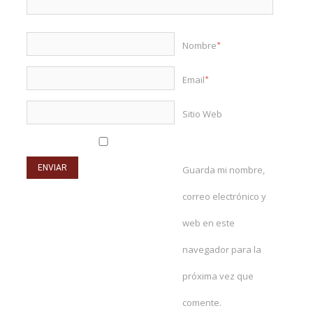
Nombre
*
Email
*
Sitio Web
Guarda mi nombre,
correo electrónico y
web en este
navegador para la
próxima vez que
comente.