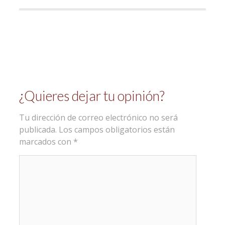
¿Quieres dejar tu opinión?
Tu dirección de correo electrónico no será
publicada.
Los campos obligatorios están
marcados con
*