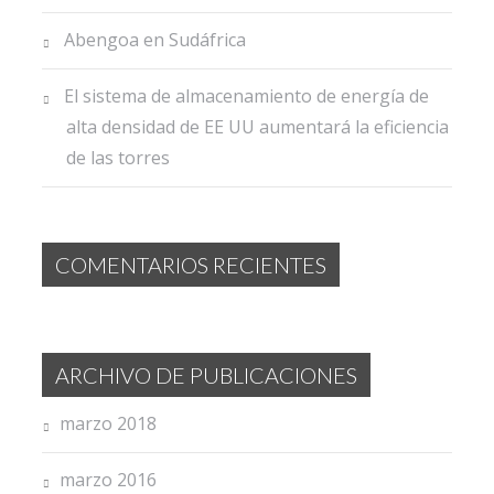
Abengoa en Sudáfrica
El sistema de almacenamiento de energía de
alta densidad de EE UU aumentará la eficiencia
de las torres
COMENTARIOS RECIENTES
ARCHIVO DE PUBLICACIONES
marzo 2018
marzo 2016