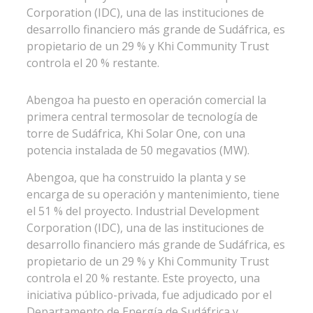
Corporation (IDC), una de las instituciones de
desarrollo financiero más grande de Sudáfrica, es
propietario de un 29 % y Khi Community Trust
controla el 20 % restante.
Abengoa ha puesto en operación comercial la
primera central termosolar de tecnología de
torre de Sudáfrica, Khi Solar One, con una
potencia instalada de 50 megavatios (MW).
Abengoa, que ha construido la planta y se
encarga de su operación y mantenimiento, tiene
el 51 % del proyecto. Industrial Development
Corporation (IDC), una de las instituciones de
desarrollo financiero más grande de Sudáfrica, es
propietario de un 29 % y Khi Community Trust
controla el 20 % restante. Este proyecto, una
iniciativa público-privada, fue adjudicado por el
Departamento de Energía de Sudáfrica y