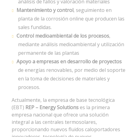
análisis de fallos y valoración materiales
Mantenimiento y control
, seguimiento en
planta de la corrosión online que producen las
sales fundidas.
Control medioambiental de los procesos
,
mediante análisis medioambiental y utilización
permanente de las plantas
Apoyo a empresas en desarrollo de proyectos
de energías renovables, por medio del soporte
en la toma de decisiones de materiales y
procesos.
Actualmente, la empresa de base tecnológica
(EBT)
REP – Energy Solutions
es la primera
empresa nacional que ofrece una solución
integral a las centrales termosolares,
proporcionando nuevos fluidos caloportadores
innovadores, tecnología de nuevos