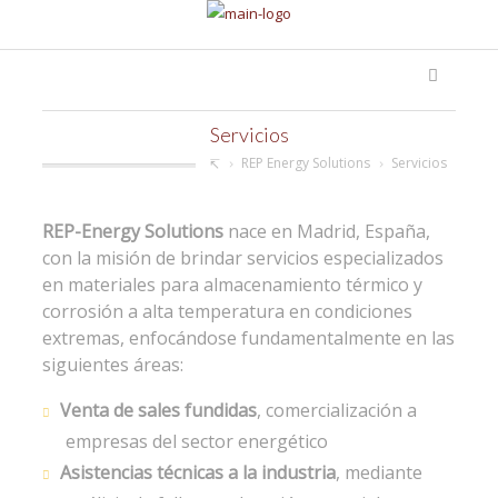
Servicios
REP Energy Solutions
Servicios
REP-Energy Solutions
nace en Madrid, España,
con la misión de brindar servicios especializados
en materiales para almacenamiento térmico y
corrosión a alta temperatura en condiciones
extremas, enfocándose fundamentalmente en las
siguientes áreas:
Venta de sales fundidas
, comercialización a
empresas del sector energético
Asistencias técnicas a la industria
, mediante