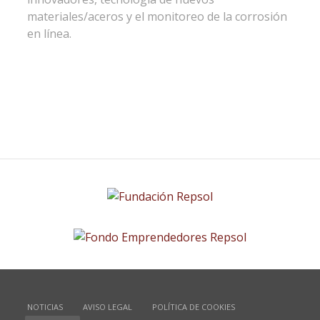
materiales/aceros y el monitoreo de la corrosión
en línea.
NOTICIAS
AVISO LEGAL
POLÍTICA DE COOKIES