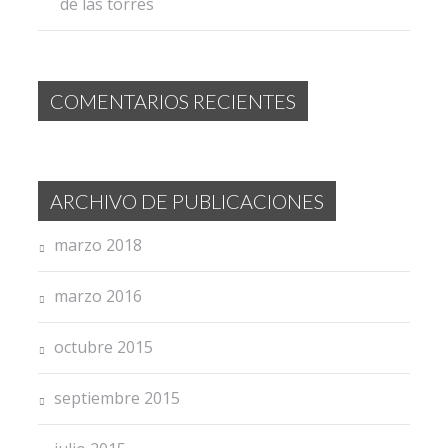
de las torres
COMENTARIOS RECIENTES
ARCHIVO DE PUBLICACIONES
marzo 2018
marzo 2016
octubre 2015
septiembre 2015