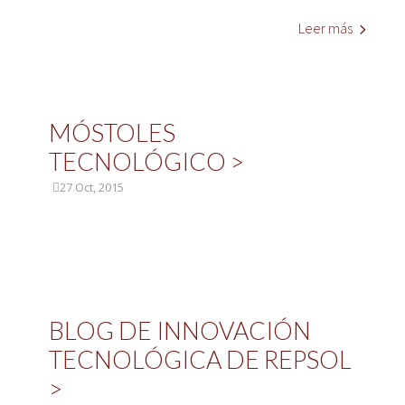
>
Leer más
MÓSTOLES
TECNOLÓGICO >
27 Oct, 2015
BLOG DE INNOVACIÓN
TECNOLÓGICA DE REPSOL
>