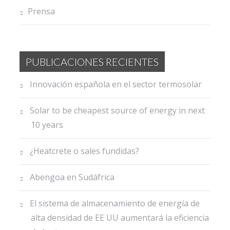
Prensa
PUBLICACIONES RECIENTES
Innovación española en el sector termosolar
Solar to be cheapest source of energy in next
10 years
¿Heatcrete o sales fundidas?
Abengoa en Sudáfrica
El sistema de almacenamiento de energía de
alta densidad de EE UU aumentará la eficiencia