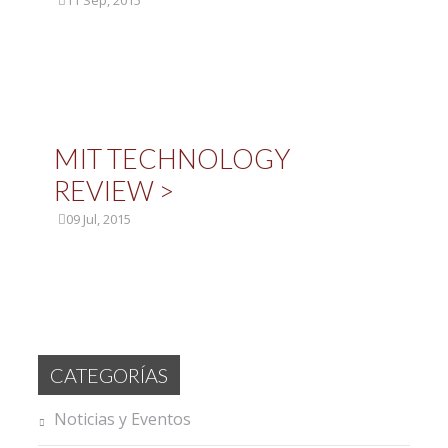
11 Sep, 2015
MIT TECHNOLOGY
REVIEW >
09 Jul, 2015
CATEGORÍAS
Noticias y Eventos