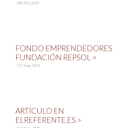
09 Oct, 2015
FONDO EMPRENDEDORES
FUNDACIÓN REPSOL >
11 Sep, 2015
ARTÍCULO EN
ELREFERENTE.ES >