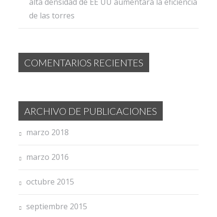
alta densidad de EE UU aumentará la eficiencia
de las torres
COMENTARIOS RECIENTES
ARCHIVO DE PUBLICACIONES
marzo 2018
marzo 2016
octubre 2015
septiembre 2015