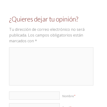
¿Quieres dejar tu opinión?
Tu dirección de correo electrónico no será
publicada.
Los campos obligatorios están
marcados con
*
Nombre
*