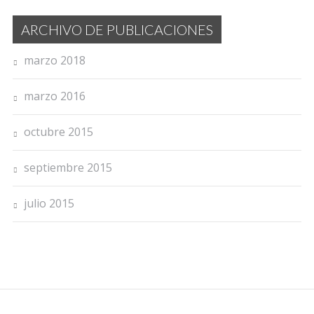
ARCHIVO DE PUBLICACIONES
marzo 2018
marzo 2016
octubre 2015
septiembre 2015
julio 2015