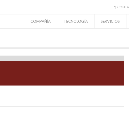
CONTA
COMPAÑÍA
TECNOLOGÍA
SERVICIOS