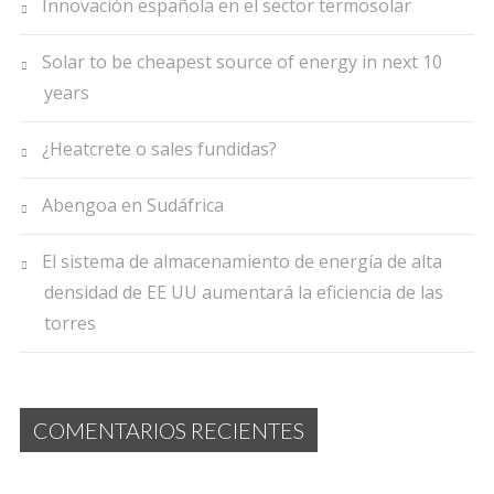
Innovación española en el sector termosolar
Solar to be cheapest source of energy in next 10
years
¿Heatcrete o sales fundidas?
Abengoa en Sudáfrica
El sistema de almacenamiento de energía de alta
densidad de EE UU aumentará la eficiencia de las
torres
COMENTARIOS RECIENTES