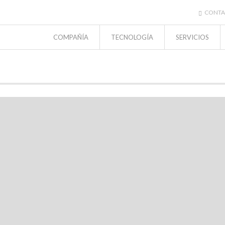
CONTA
COMPAÑÍA
TECNOLOGÍA
SERVICIOS