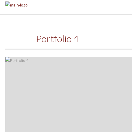
Portfolio 4