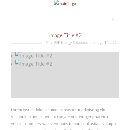
Image Title #2
REP Energy Solutions
Image Title #2
Lorem ipsum dolor sit amet consectetur adipiscing elit
Vestibulum aenim ante ut congue orci. Integer pharetra
vehicula sodales nam venenatis tempus nullasitam volutpat