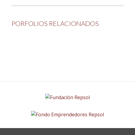
PORFOLIOS RELACIONADOS