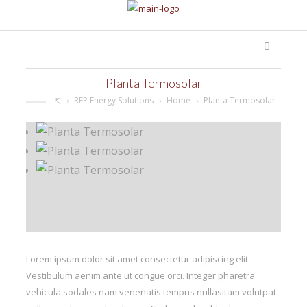
Planta Termosolar
REP Energy Solutions
Home
Planta Termosolar
Lorem ipsum dolor sit amet consectetur adipiscing elit
Vestibulum aenim ante ut congue orci. Integer pharetra
vehicula sodales nam venenatis tempus nullasitam volutpat